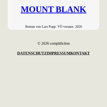
MOUNT BLANK
Roman von Lars Popp. VÖ vorauss. 2026
© 2026 complifiction
DATENSCHUTZ
IMPRESSUM
KONTAKT